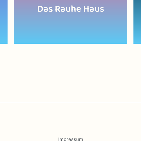
Das Rauhe Haus
Impressum