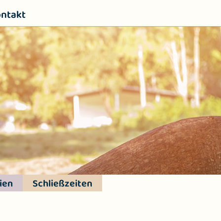
ntakt
ien
Schließzeiten