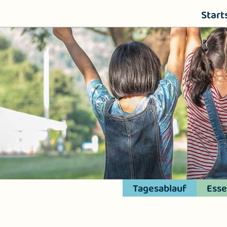
Start
Tagesablauf
Esse