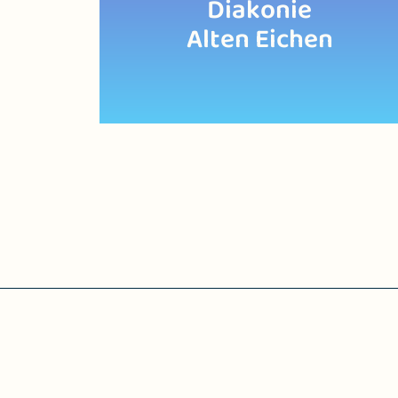
Diakonie
Alten Eichen